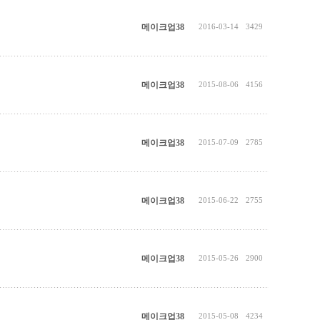
메이크업38
2016-03-14
3429
메이크업38
2015-08-06
4156
메이크업38
2015-07-09
2785
메이크업38
2015-06-22
2755
메이크업38
2015-05-26
2900
메이크업38
2015-05-08
4234