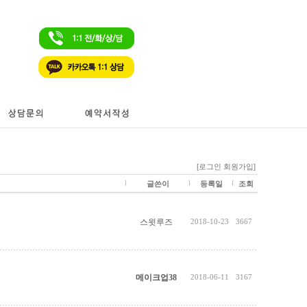
[로그인
회원가입]
글쓴이
등록일
조회
스윗루즈
2018-10-23
3667
메이크업38
2018-06-11
3167