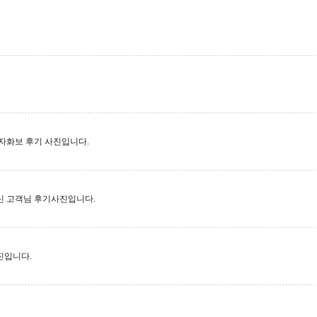
자화보 후기 사진입니다.
신 고객님 후기사진입니다.
진입니다.