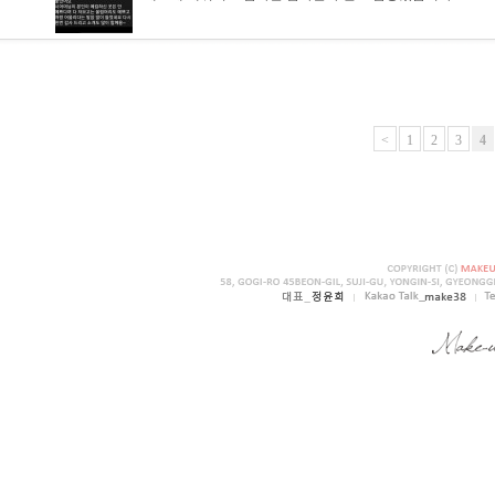
<
1
2
3
4