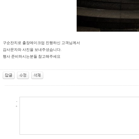
구순잔치로 출장메이크업 진행하신 고객님께서
감사문자와 사진을 보내주셨습니다.
행사 준비하시는분들 참고해주세요
-
+